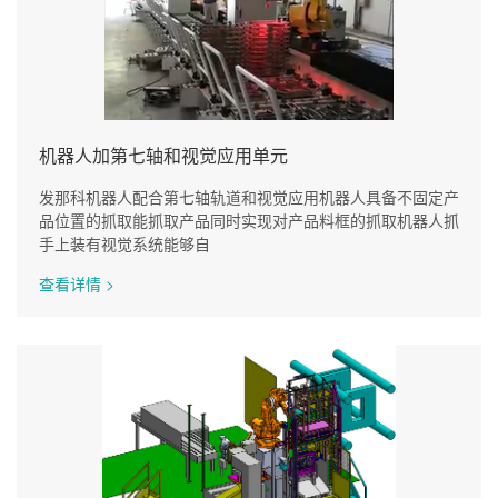
机器人加第七轴和视觉应用单元
发那科机器人配合第七轴轨道和视觉应用机器人具备不固定产
品位置的抓取能抓取产品同时实现对产品料框的抓取机器人抓
手上装有视觉系统能够自
查看详情 >