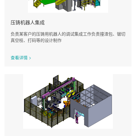
压铸机器人集成
负责某客户的压铸用机器人的调试集成工作负责撞渣包、锯切
真空枝、打码等的设计制作
查看详情 >