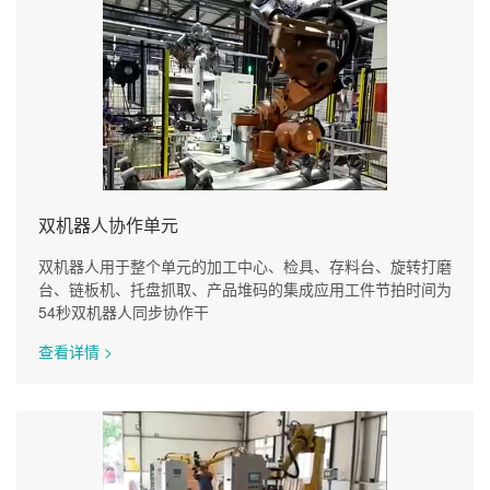
双机器人协作单元
双机器人用于整个单元的加工中心、检具、存料台、旋转打磨
台、链板机、托盘抓取、产品堆码的集成应用工件节拍时间为
54秒双机器人同步协作干
查看详情 >