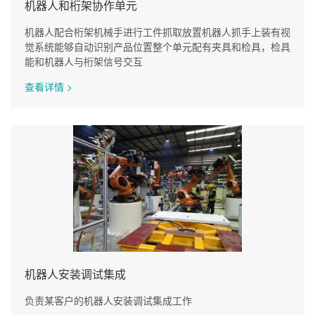
机器人和桁架协作单元
机器人配合桁架机械手进行工件抓取放置机器人抓手上装有视
觉系统能够自动识别产品位置整个单元配有夹具和检具，检具
能和机器人与桁架信号交互
查看详情 >
机器人安装调试集成
负责某客户的机器人安装调试集成工作