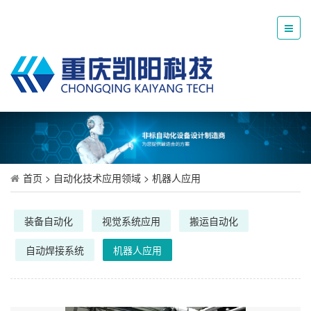
首页
>
自动化技术应用领域
>
机器人应用
装备自动化
视觉系统应用
搬运自动化
自动焊接系统
机器人应用