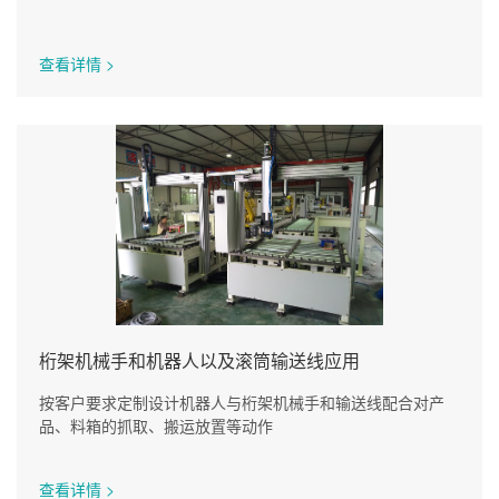
查看详情 >
桁架机械手和机器人以及滚筒输送线应用
按客户要求定制设计机器人与桁架机械手和输送线配合对产
品、料箱的抓取、搬运放置等动作
查看详情 >