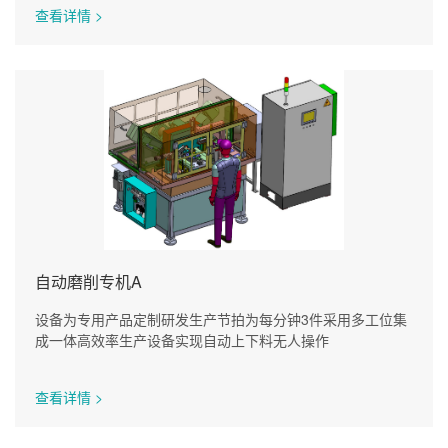
查看详情 >
自动磨削专机A
设备为专用产品定制研发生产节拍为每分钟3件采用多工位集
成一体高效率生产设备实现自动上下料无人操作
查看详情 >