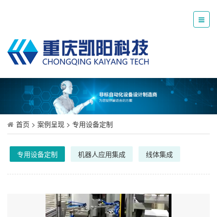
首页
>
案例呈现
>
专用设备定制
专用设备定制
机器人应用集成
线体集成