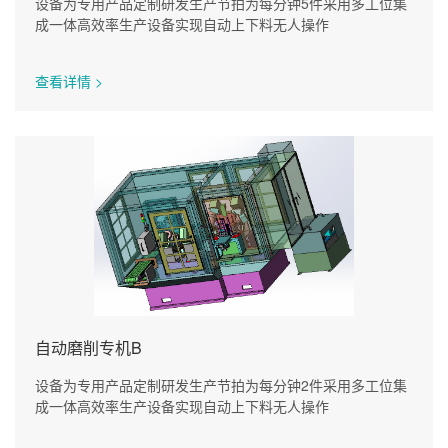
设备为专用产品定制研发生产节拍为每分钟5件采用多工位集
成一体高效率生产设备实现自动上下料无人操作
查看详情 >
自动磨削专机B
设备为专用产品定制研发生产节拍为每分钟2件采用多工位集
成一体高效率生产设备实现自动上下料无人操作