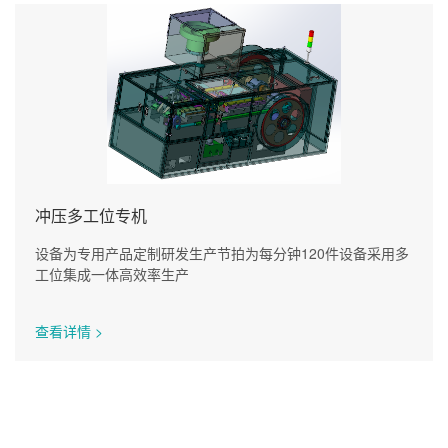
冲压多工位专机
设备为专用产品定制研发生产节拍为每分钟120件设备采用多
工位集成一体高效率生产
查看详情 >