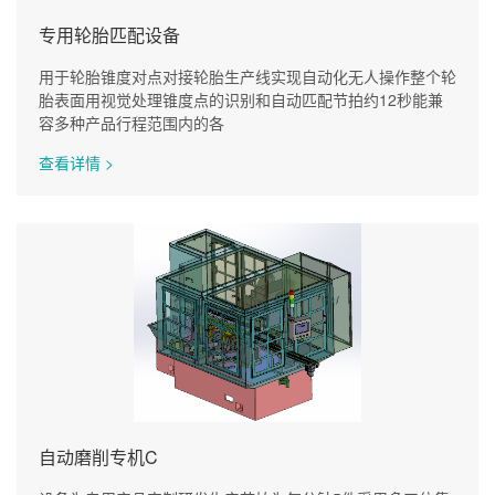
专用轮胎匹配设备
用于轮胎锥度对点对接轮胎生产线实现自动化无人操作整个轮
胎表面用视觉处理锥度点的识别和自动匹配节拍约12秒能兼
容多种产品行程范围内的各
查看详情 >
自动磨削专机C