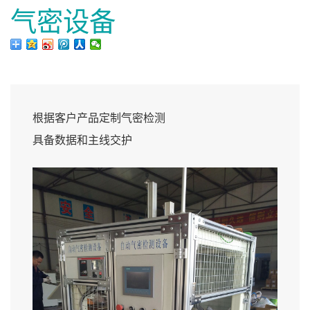
气密设备
根据客户产品定制气密检测
具备数据和主线交护