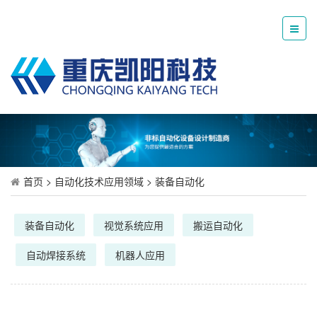
首页
>
自动化技术应用领域
>
装备自动化
装备自动化
视觉系统应用
搬运自动化
自动焊接系统
机器人应用